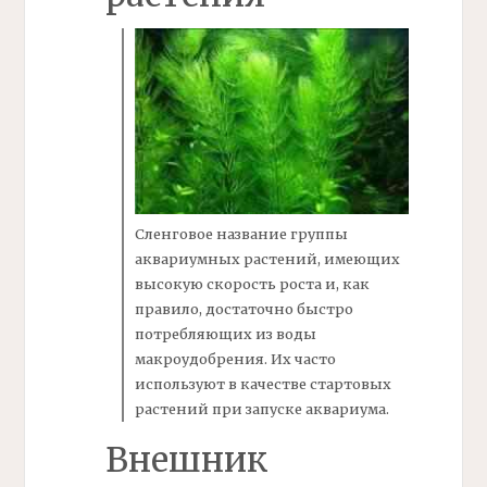
Сленговое название группы
аквариумных растений, имеющих
высокую скорость роста и, как
правило, достаточно быстро
потребляющих из воды
макроудобрения.
Их часто
используют в качестве стартовых
растений при запуске аквариума.
Внешник