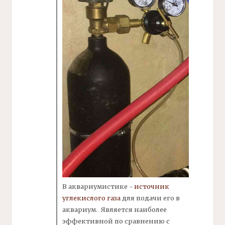
В аквариумистике -
источник
углекислого газа
для подачи его в
аквариум. Является наиболее
эффективной по сравнению с