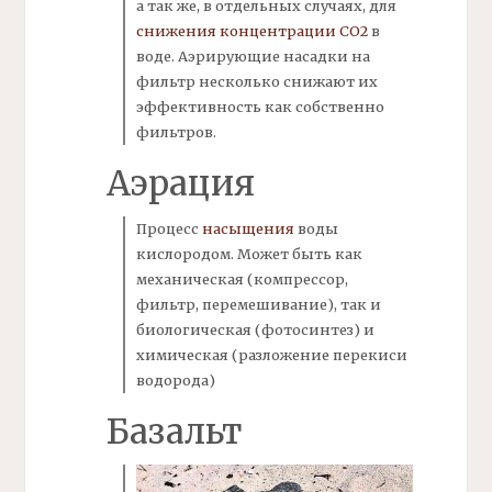
а так же, в отдельных случаях, для
снижения концентрации СО2
в
воде. Аэрирующие насадки на
фильтр несколько снижают их
эффективность как собственно
фильтров.
Аэрация
Процесс
насыщения
воды
кислородом. Может быть как
механическая (компрессор,
фильтр,
перемешивание), так и
биологическая (фотосинтез) и
химическая (разложение перекиси
водорода)
Базальт