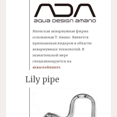
Японская аквариумная фирма
основанная Т.
Амано.
Является
признанным лидером в области
аквариумных технологий. В
значительной мере
специализируется на
акваскейпинге
.
Lily pipe