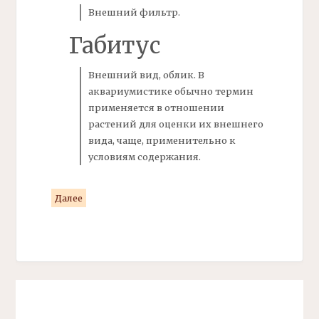
Внешний
фильтр.
Габитус
Внешний вид, облик. В
аквариумистике обычно термин
применяется в отношении
растений для оценки их внешнего
вида, чаще, применительно к
условиям содержания.
Далее