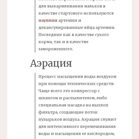
для выкармливания мальков в
качестве стартового используются
науплии
артемии
и
декапсулированные
яйца артемии.
Последние как в качестве сухого
корма, так и в качестве
замороженного.
Аэрация
Процесс насыщения воды воздухом
при помощи технических средств.
Чаще всего это компрессор с
шлангом и распылителем, либо
специальная насадка на выхлоп
фильтра,
создающие поток
пузырьков воздуха.
Аэрация
служит
для интенсивного перемешивания
воды и насыщения ее кислородом,