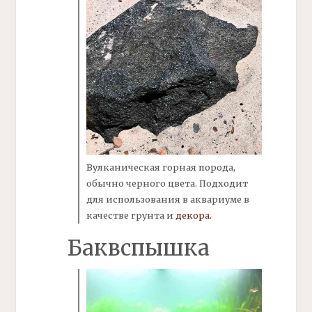
Вулканическая горная порода,
обычно черного цвета. Подходит
для использования в аквариуме в
качестве грунта и
декора.
Баквспышка