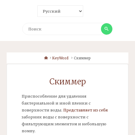
Поиск
Поиск
Home
KeyWord
Скиммер
Скиммер
Приспособление для удаления
бактериальной и иной пленки с
поверхности воды.
Представляет из себя
заборник воды с поверхности с
фильтрующим элементом и небольшую
помпу.