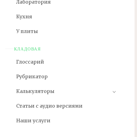
Лаборатория
Кухня
У плиты
КЛАДОВАЯ
Глоссарий
Рубрикатор
Калькуляторы
Статьи с аудио версиями
Наши услуги