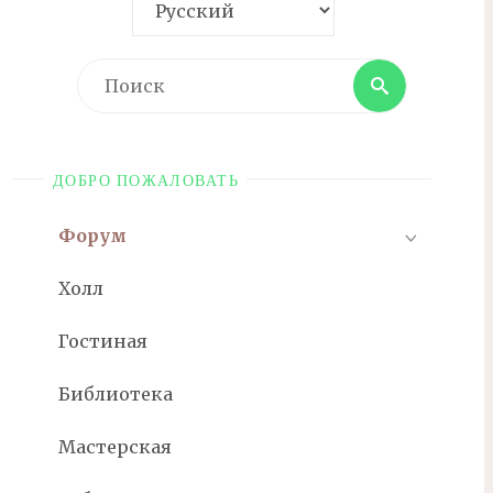
Поиск
Поиск
ДОБРО ПОЖАЛОВАТЬ
Форум
Холл
Гостиная
Библиотека
Мастерская