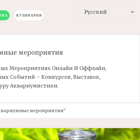
ИКА
КУЛИНАРИЯ
мные мероприятия
ных Мероприятиях Онлайн И Оффлайн,
ых Событий – Конкурсов, Выставок,
Гуру Аквариумистики.
аквариумные мероприятия"