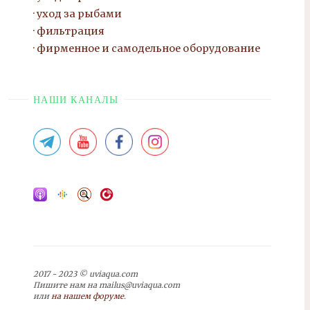
уход за рыбами
фильтрация
фирменное и самодельное оборудование
НАШИ КАНАЛЫ
2017 - 2023 © uviaqua.com
Пишите нам на mailus@uviaqua.com
или
на нашем форуме
.