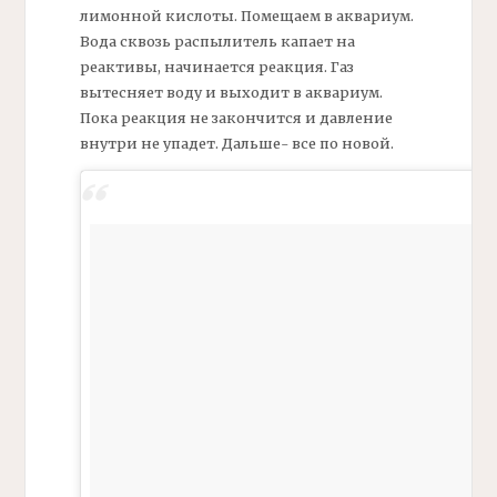
лимонной кислоты. Помещаем в аквариум.
Вода сквозь распылитель капает на
реактивы, начинается реакция. Газ
вытесняет воду и выходит в аквариум.
Пока реакция не закончится и давление
внутри не упадет. Дальше- все по новой.