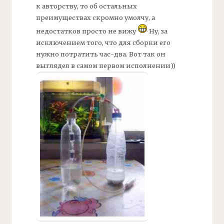
к авторству, то об остальных
преимуществах скромно умолчу, а
недостатков просто не вижу
Ну, за
исключением того, что для сборки его
нужно потратить час-два. Вот так он
выглядел в самом первом исполнении))