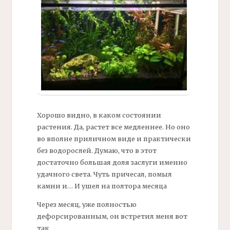
Хорошо видно, в каком состоянии
растения. Да, растет все медленнее. Но оно
во вполне приличном виде и практически
без водорослей. Думаю, что в этот
достаточно большая доля заслуги именно
удачного света. Чуть причесал, помыл
камни и… И ушел на полтора месяца
Через месяц, уже полностью
дефорсированным, он встретил меня вот
так