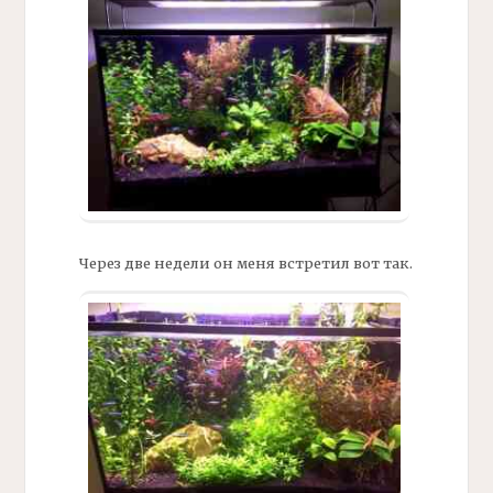
Через две недели он меня встретил вот так.