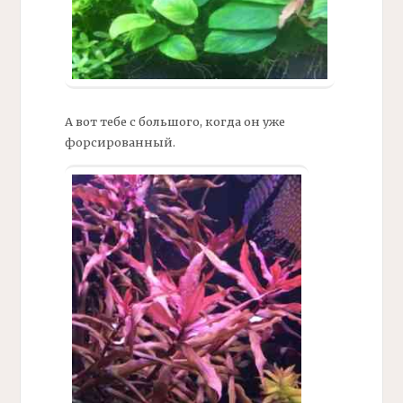
А вот тебе с большого, когда он уже
форсированный.