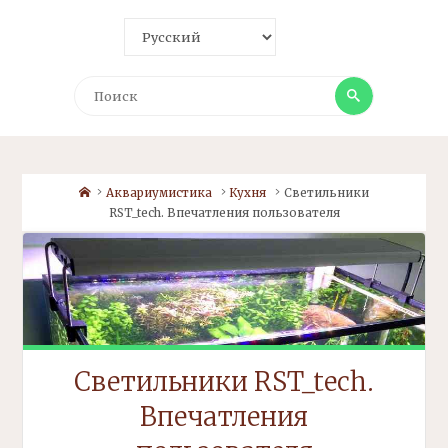
Поиск
Поиск
Home
Аквариумистика
Кухня
Светильники
RST_tech. Впечатления пользователя
Светильники RST_tech.
Впечатления