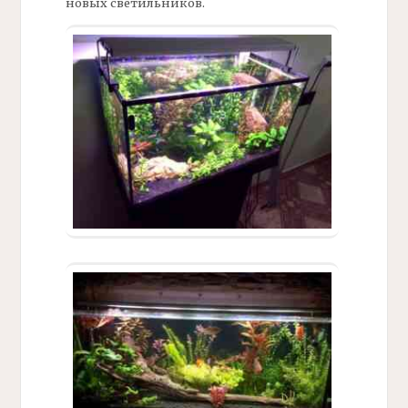
новых светильников.