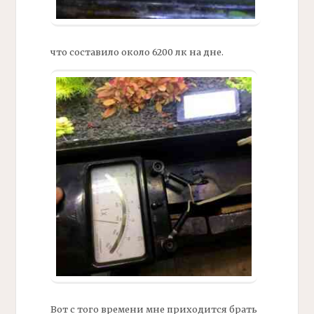
что составило около 6200 лк на дне.
Вот с того времени мне приходится брать