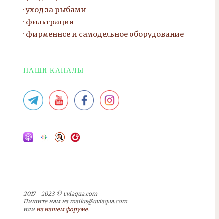
уход за рыбами
фильтрация
фирменное и самодельное оборудование
НАШИ КАНАЛЫ
2017 - 2023 © uviaqua.com
Пишите нам на mailus@uviaqua.com
или
на нашем форуме
.