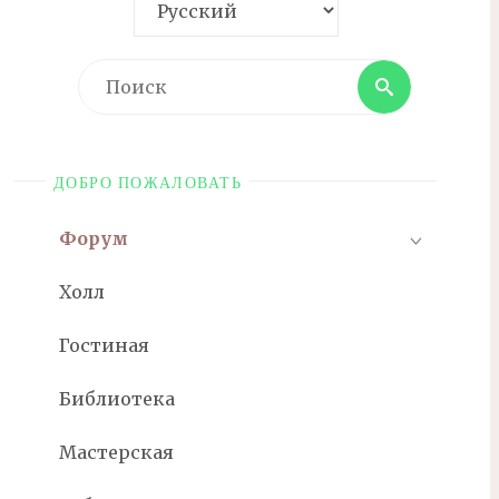
Поиск
Поиск
ДОБРО ПОЖАЛОВАТЬ
Форум
Холл
Гостиная
Библиотека
Мастерская