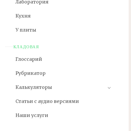
Лаборатория
Кухня
У плиты
КЛАДОВАЯ
Глоссарий
Рубрикатор
Калькуляторы
Статьи с аудио версиями
Наши услуги