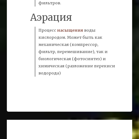
фильтров.
Аэрация
Процесс
насыщения
воды
кислородом. Может быть как
механическая (компрессор,
фильтр,
перемешивание), так и
биологическая (фотосинтез) и
химическая (разложение перекиси
водорода)