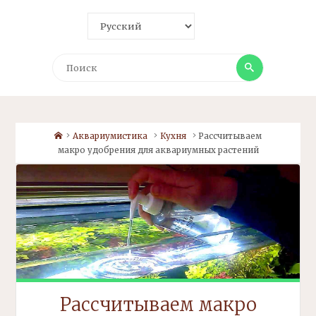
Поиск
Поиск
Home
Аквариумистика
Кухня
Рассчитываем
макро
удобрения для аквариумных растений
Рассчитываем
макро