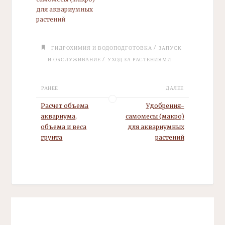
для аквариумных
растений
/
ГИДРОХИМИЯ И ВОДОПОДГОТОВКА
ЗАПУСК
/
И ОБСЛУЖИВАНИЕ
УХОД ЗА РАСТЕНИЯМИ
РАНЕЕ
ДАЛЕЕ
Расчет объема
Удобрения-
аквариума,
самомесы
(макро)
объема и веса
для аквариумных
грунта
растений