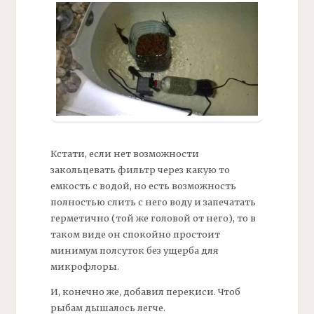
Кстати, если нет возможности
закольцевать
фильтр
через какую то
емкость с водой, но есть возможность
полностью слить с него воду и запечатать
герметично (той же головой от него), то в
таком виде он спокойно простоит
минимум полсуток без ущерба для
микрофлоры.
И, конечно же, добавил перекиси. Чтоб
рыбам дышалось легче.