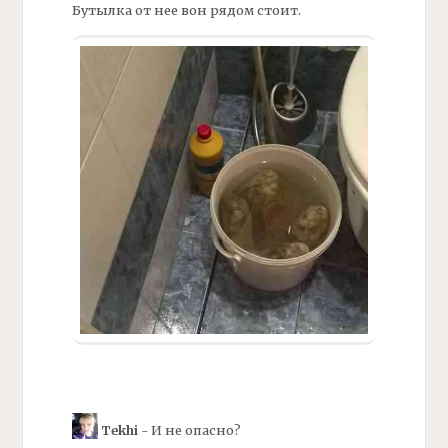
Бутылка от нее вон рядом стоит.
Tekhi
- И не опасно?