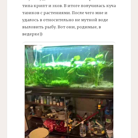
типа крипт и эхов. В итоге получилась куча
тазиков с растениями. После чего мне и
удалось в относительно не мутной воде
выловить рыбу. Вот они, родимые, в
ведерке))