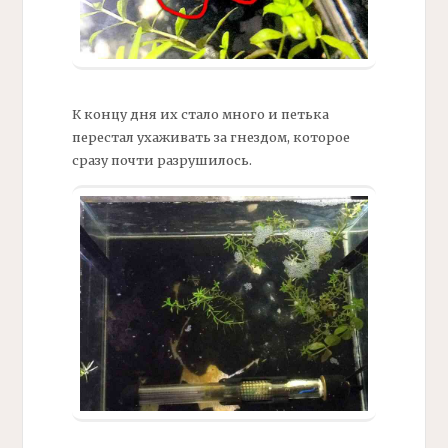
К концу дня их стало много и петька
перестал ухаживать за гнездом, которое
сразу почти разрушилось.