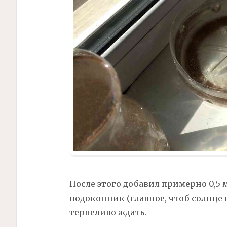
После этого добавил примерно 0,5 
подоконник (главное, чтоб солнце н
терпеливо ждать.