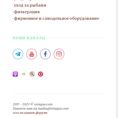
уход за рыбами
фильтрация
фирменное и самодельное оборудование
НАШИ КАНАЛЫ
2017 - 2023 © uviaqua.com
Пишите нам на mailus@uviaqua.com
или
на нашем форуме
.