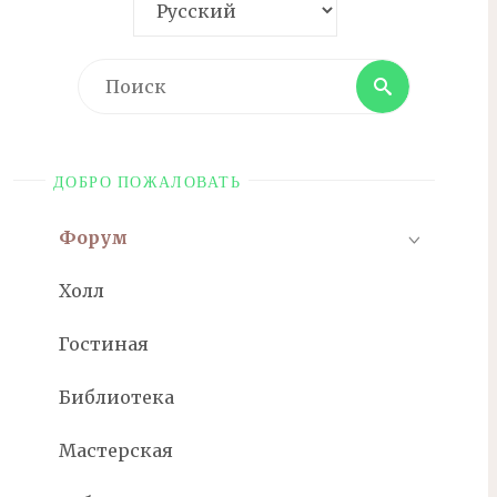
Поиск
Поиск
ДОБРО ПОЖАЛОВАТЬ
Форум
Холл
Гостиная
Библиотека
Мастерская