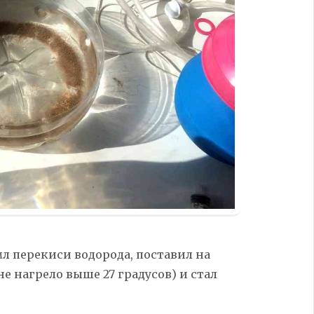
мл перекиси водорода, поставил на
е нагрело выше 27 градусов) и стал