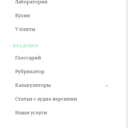
Лаборатория
Кухня
У плиты
КЛАДОВАЯ
Глоссарий
Рубрикатор
Калькуляторы
Статьи с аудио версиями
Наши услуги