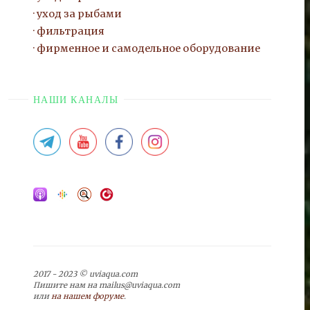
уход за рыбами
фильтрация
фирменное и самодельное оборудование
НАШИ КАНАЛЫ
2017 - 2023 © uviaqua.com
Пишите нам на mailus@uviaqua.com
или
на нашем форуме
.