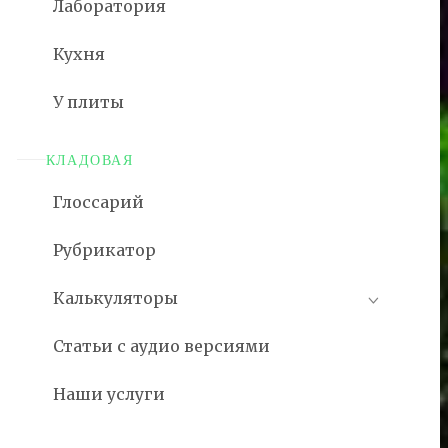
Лаборатория
Кухня
У плиты
КЛАДОВАЯ
Глоссарий
Рубрикатор
Калькуляторы
Статьи с аудио версиями
Наши услуги