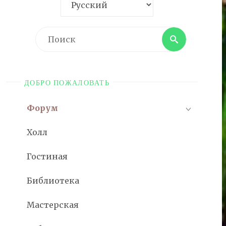
Поиск
Поиск
ДОБРО ПОЖАЛОВАТЬ
Форум
Холл
Гостиная
Библиотека
Мастерская