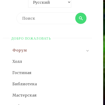
Поиск
Поиск
ДОБРО ПОЖАЛОВАТЬ
Форум
Холл
Гостиная
Библиотека
Мастерская