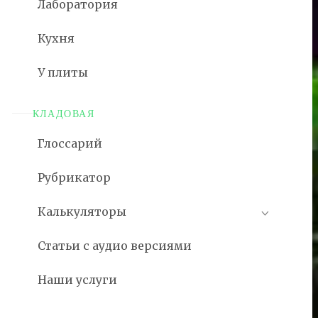
Лаборатория
Кухня
У плиты
КЛАДОВАЯ
Глоссарий
Рубрикатор
Калькуляторы
Статьи с аудио версиями
Наши услуги