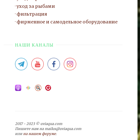
уход за рыбами
фильтрация
фирменное и самодельное оборудование
НАШИ КАНАЛЫ
2017 - 2023 © uviaqua.com
Пишите нам на mailus@uviaqua.com
или
на нашем форуме
.