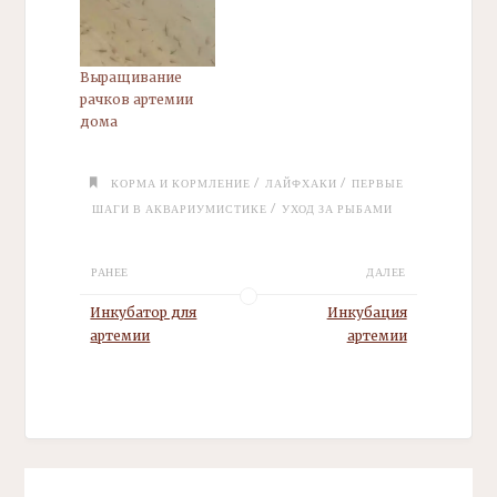
Выращивание
рачков артемии
дома
/
/
КОРМА И КОРМЛЕНИЕ
ЛАЙФХАКИ
ПЕРВЫЕ
/
ШАГИ В АКВАРИУМИСТИКЕ
УХОД ЗА РЫБАМИ
РАНЕЕ
ДАЛЕЕ
Инкубатор для
Инкубация
артемии
артемии