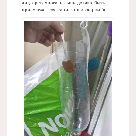
яиц. Сразу много не сыпь, должно быть
приемлемое сочетание яиц и хлорки. ))