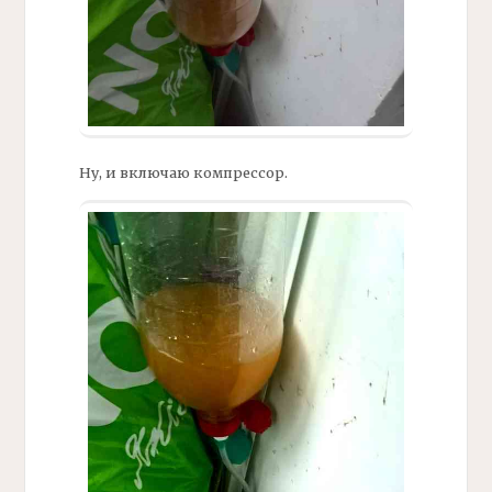
Ну, и включаю компрессор.