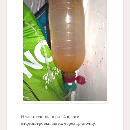
И так несколько раз. А потом
отфильтровываю их через тряпочку.