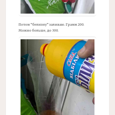
Потом “белизну” заливаю. Грамм 200.
Можно больше, до 300.