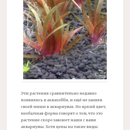
Эти растения сравнительно недавно
появились в аквахобби, и ещё не заняли
своей ниши в аквариумах. Но яркий цвет,
необычная форма говорят о том, что это
растение скоро завоюет наши с вами
аквариумы. Хотя цены на такие виды