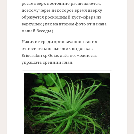
росте вверх постоянно расщепляется,
поэтому через некоторое время вверху
образуется роскошный куст-сфера из
верхушек (как на втором фото от начала
нашей беседы).
Наличие среди эриокаулонов таких
относительно высоких видов как
Eriocaulon sp.Goias даёт возможность
украшать средний план.