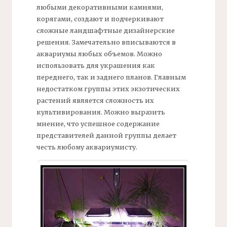
любыми декоративными камнями,
корягами, создают и подчеркивают
сложные ландшафтные дизайнерские
решения. Замечательно вписываются в
аквариумы любых объемов. Можно
использовать для украшения как
переднего, так и заднего планов. Главным
недостатком группы этих экзотических
растений является сложность их
культивирования. Можно выразить
мнение, что успешное содержание
представителей данной группы делает
честь любому аквариумисту.