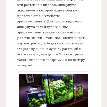
эти растения в видовом аквариуме –
аквариуме, в котором живут только
представители семейства
эриокаулоновых. Для такого видового
аквариума подойдут все виды
эриокаулонов, а также их ближайшие
родственники – тонины. Идентичность
параметров воды будет способствовать
здоровому внешнему виду растений и
всего аквариума в целом. Вот вам пример
такого видового аквариума. )) По центру
который.