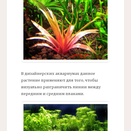
В дизайнерских аквариумах данное
растение применяют для того, чтобы
визуально разграничить линии между
передним и средним планами.