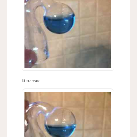
И не так