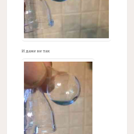
И даже не так