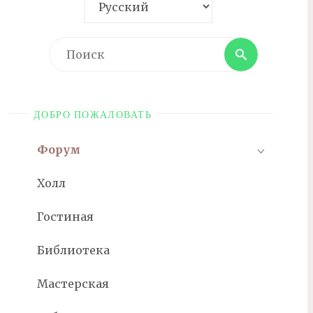
Поиск
Поиск
ДОБРО ПОЖАЛОВАТЬ
Форум
Холл
Гостиная
Библиотека
Мастерская