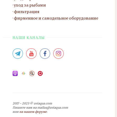
уход за рыбами
фильтрация
фирменное и самодельное оборудование
НАШИ КАНАЛЫ
2017 - 2023 © uviaqua.com
Пишите нам на mailus@uviaqua.com
или
на нашем форуме
.