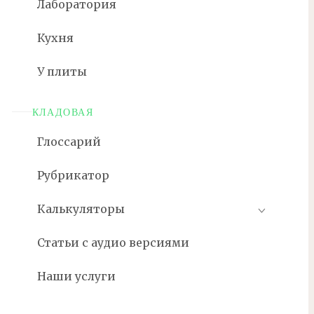
Лаборатория
Кухня
У плиты
КЛАДОВАЯ
Глоссарий
Рубрикатор
Калькуляторы
Статьи с аудио версиями
Наши услуги