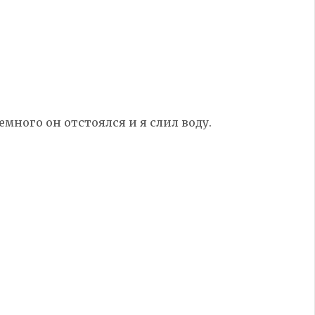
немного он отстоялся и я слил воду.