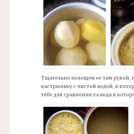
Тщательно полощем ее там рукой, 
кастрюльку с чистой водой, в котор
тебе для сравнения та вода в кото