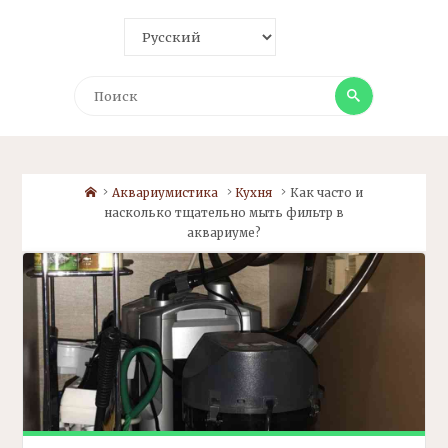
Поиск
Поиск
Home
Аквариумистика
Кухня
Как часто и
насколько тщательно мыть
фильтр
в
аквариуме?