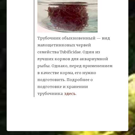
Трубочник
обыкновенный — вид
малощетинковых червей
семейства Tubificidae. Один из
лучших кормов для аквариумной
рыбы. Однако, перед применением
в качестве корма, его нужно
подготовить. Подробнее о
подготовке и хранении
трубочника
здесь
.