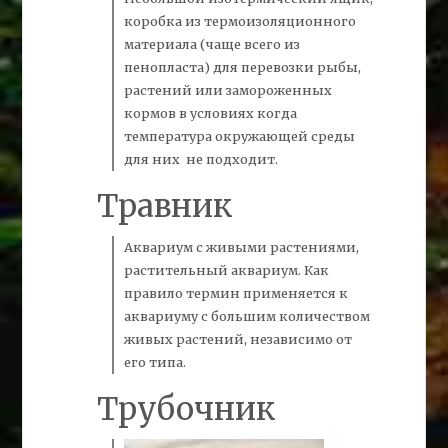
коробка из термоизоляционного
материала (чаще всего из
пенопласта) для перевозки рыбы,
растений или замороженных
кормов в условиях когда
температура окружающей среды
для них не подходит.
Травник
Аквариум с живыми растениями,
растительный аквариум. Как
правило термин применяется к
аквариуму с большим количеством
живых растений, независимо от
его типа.
Трубочник