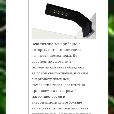
Осветительные приборы, в
которых источником света
являются светодиоды. По
сравнению с другими
источниками света обладают
высокой светоотдачей, низким
энергопотреблением,
компактностью и достаточно
приемлемым спектром. В
настоящее время в
аквариумистике все больше
вытесняют из источники света