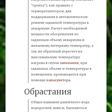
"грелка"
), как правило с
терморегулятором, для
поддержания в автоматическом
режиме заданной температуры в
аквариуме. Расчет необходимой
мощности обогревателя по
заданным объему аквариума и
желаемому интервалу температур, а
так же обратный пересчет на
максимальную температуру
нагрева в случае
залипания
, при
заданных объеме и температуры в
помещении, производится при
помощи
калькулятора
.
Обрастания
Общее название различного вода
водорослей, взвеси, бакналета и