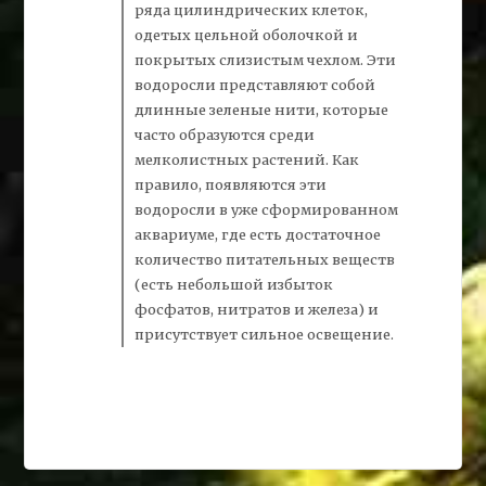
ряда цилиндрических клеток,
одетых цельной оболочкой и
покрытых слизистым чехлом. Эти
водоросли представляют собой
длинные зеленые нити, которые
часто образуются среди
мелколистных растений. Как
правило, появляются эти
водоросли в уже сформированном
аквариуме, где есть достаточное
количество питательных веществ
(есть небольшой избыток
фосфатов, нитратов и железа) и
присутствует сильное освещение.