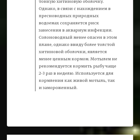
тонкую хитиновую оболочку.
Однако, в связи с нахождением в
пресноводных природных
водоемах сохраняется риск
занесения в аквариум инфекции.
Солоноводный менее опасен в этом
плане, однако ввиду более толстой
хитиновой оболочки, является
менее ценным кормом. Мотылем не
рекомендуется кормить рыбу чаще
2-3 раз в неделю. Используется для
кормления как живой мотыль, так
и замороженный.