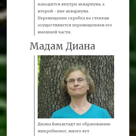
находится внутри аквариума, а
второй - вне аквариума.
Перемещение скребка по стеклам
осуществляется перемещением его
внешней части.
Мадам Диана
Диана Вальштадт
по образованию
микробиолог, много лет