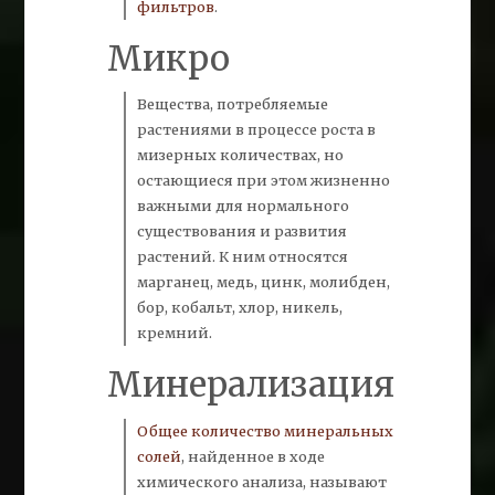
фильтров
.
Микро
Вещества, потребляемые
растениями в процессе роста в
мизерных количествах, но
остающиеся при этом жизненно
важными для нормального
существования и развития
растений. К ним относятся
марганец, медь, цинк, молибден,
бор, кобальт, хлор, никель,
кремний.
Минерализация
Общее количество минеральных
солей
, найденное в ходе
химического анализа, называют