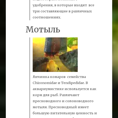
удобрения, в которые входят все
три составляющие в различных
соотношениях.
Мотыль
Личинка комаров семейства
Chironomidae и Tendipedidae. В
аквариумистике используется как
корм для рыб. Различают
пресноводного и солоноводного
мотыля.
Пресноводный имеет
большую питательную ценность и