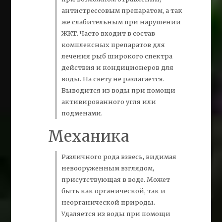
антистрессовым препаратом, а так
же слабительным при нарушении
ЖКТ. Часто входит в состав
комплексных препаратов для
лечения рыб широкого спектра
действия и кондиционеров для
воды. На свету не разлагается.
Выводится из воды при помощи
активированного
угля
или
подменами.
Механика
Различного рода взвесь, видимая
невооруженным взглядом,
присутствующая в воде. Может
быть как органической, так и
неорганической природы.
Удаляется из воды при помощи