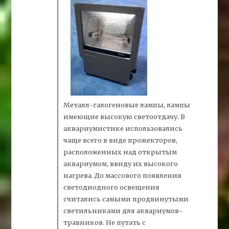
Металл-галогеновые лампы, лампы
имеющие высокую светоотдачу. В
аквариумистике использовались
чаще всего в виде прожекторов,
расположенных над открытым
аквариумом, ввиду их высокого
нагрева. До массового появления
светодиодного освещения
считались самыми продвинутыми
светильниками для аквариумов-
травников. Не путать с