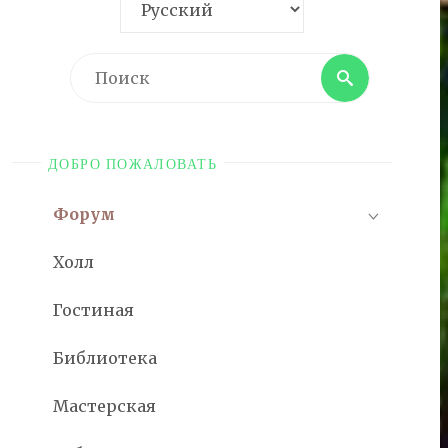
Поиск
Поиск
ДОБРО ПОЖАЛОВАТЬ
Форум
Холл
Гостиная
Библиотека
Мастерская