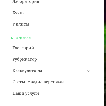
Лаборатория
Кухня
У плиты
КЛАДОВАЯ
Глоссарий
Рубрикатор
Калькуляторы
Статьи с аудио версиями
Наши услуги