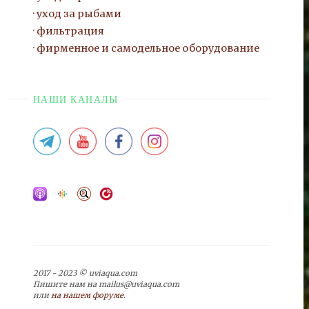
уход за рыбами
фильтрация
фирменное и самодельное оборудование
НАШИ КАНАЛЫ
2017 - 2023 © uviaqua.com
Пишите нам на mailus@uviaqua.com
или
на нашем форуме
.