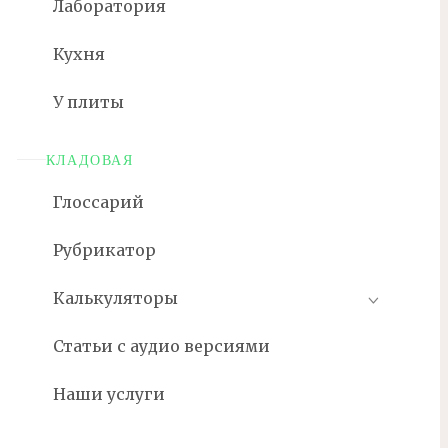
Лаборатория
Кухня
У плиты
КЛАДОВАЯ
Глоссарий
Рубрикатор
Калькуляторы
Статьи с аудио версиями
Наши услуги