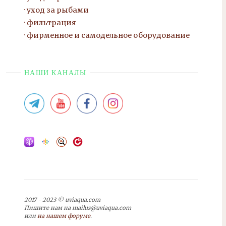
уход за рыбами
фильтрация
фирменное и самодельное оборудование
НАШИ КАНАЛЫ
2017 - 2023 © uviaqua.com
Пишите нам на mailus@uviaqua.com
или
на нашем форуме
.