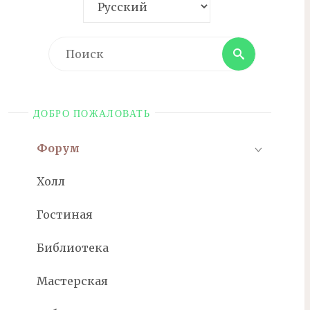
Поиск
Поиск
ДОБРО ПОЖАЛОВАТЬ
Форум
Холл
Гостиная
Библиотека
Мастерская