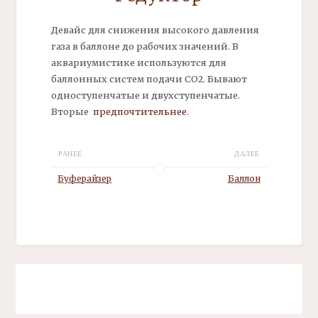
Девайс для снижения высокого давления
газа в баллоне до рабочих значений. В
аквариумистике используются для
баллонных систем подачи СО2. Бывают
одноступенчатые и двухступенчатые.
Вторые
предпочтительнее
.
РАНЕЕ
ДАЛЕЕ
Буферайзер
Баллон