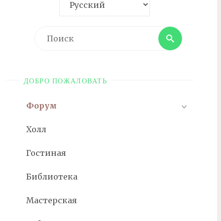
Поиск
Поиск
ДОБРО ПОЖАЛОВАТЬ
Форум
Холл
Гостиная
Библиотека
Мастерская