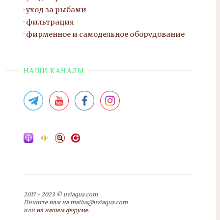
уход за рыбами
фильтрация
фирменное и самодельное оборудование
НАШИ КАНАЛЫ
2017 - 2023 © uviaqua.com
Пишите нам на mailus@uviaqua.com
или
на нашем форуме
.