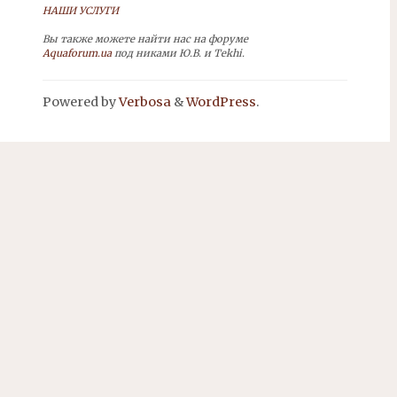
НАШИ УСЛУГИ
Вы также можете найти нас на форуме
Aquaforum.ua
под никами Ю.В. и Tekhi.
Powered by
Verbosa
&
WordPress
.