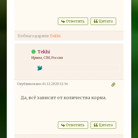
Ответить
Цитата
Поблагодарили
Tekhi
Tekhi
Ирина, СПб, Россия
Опубликовано 01.12.2020 12:36
Да, всё зависит от количества корма.
Ответить
Цитата