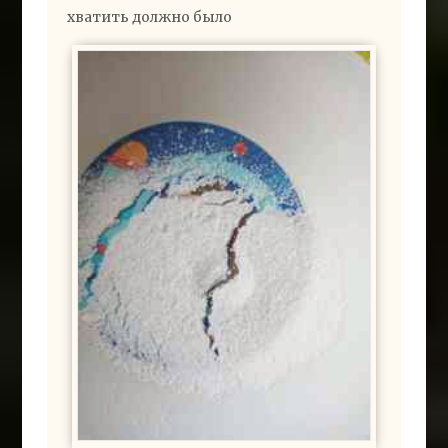
хватить должно было