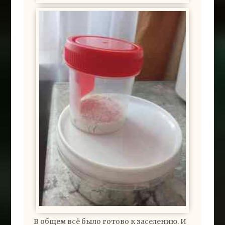
В общем всё было готово к заселению. И