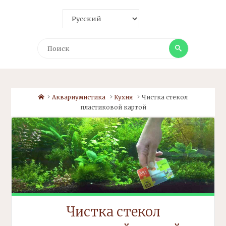
Поиск
Поиск
Home
Аквариумистика
Кухня
Чистка стекол
пластиковой картой
Чистка стекол