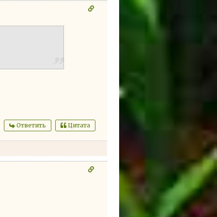
Ответить
Цитата